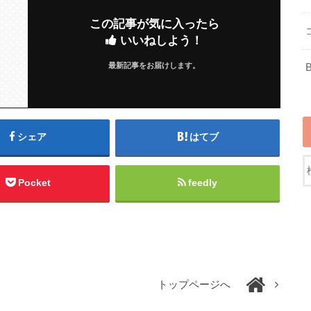
この記事が気に入ったら
いいねしよう！
最新記事をお届けします。
シェア
はてブ
Pocket
feedly
トップページへ