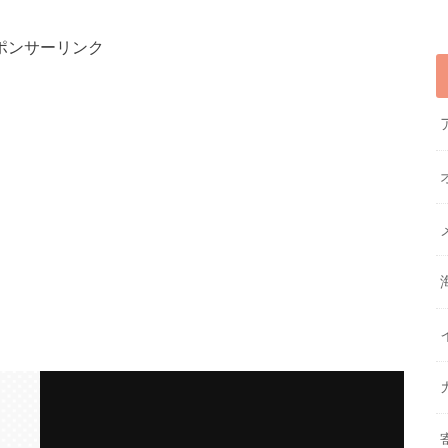
ポンサーリンク