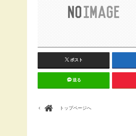
ポスト
送る
トップページへ